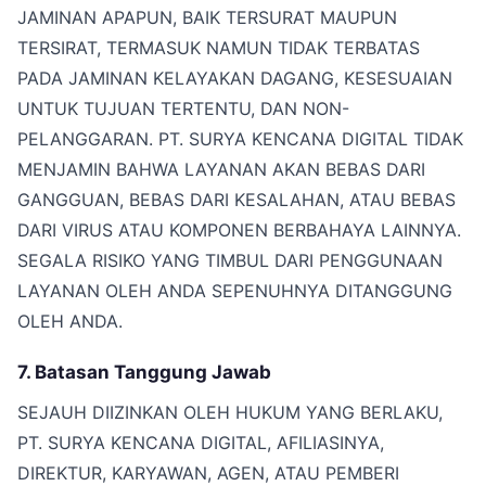
JAMINAN APAPUN, BAIK TERSURAT MAUPUN
TERSIRAT, TERMASUK NAMUN TIDAK TERBATAS
PADA JAMINAN KELAYAKAN DAGANG, KESESUAIAN
UNTUK TUJUAN TERTENTU, DAN NON-
PELANGGARAN. PT. SURYA KENCANA DIGITAL TIDAK
MENJAMIN BAHWA LAYANAN AKAN BEBAS DARI
GANGGUAN, BEBAS DARI KESALAHAN, ATAU BEBAS
DARI VIRUS ATAU KOMPONEN BERBAHAYA LAINNYA.
SEGALA RISIKO YANG TIMBUL DARI PENGGUNAAN
LAYANAN OLEH ANDA SEPENUHNYA DITANGGUNG
OLEH ANDA.
7. Batasan Tanggung Jawab
SEJAUH DIIZINKAN OLEH HUKUM YANG BERLAKU,
PT. SURYA KENCANA DIGITAL, AFILIASINYA,
DIREKTUR, KARYAWAN, AGEN, ATAU PEMBERI