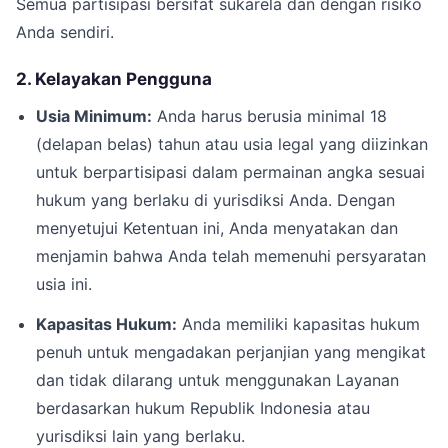
Semua partisipasi bersifat sukarela dan dengan risiko
Anda sendiri.
2. Kelayakan Pengguna
Usia Minimum:
Anda harus berusia minimal 18
(delapan belas) tahun atau usia legal yang diizinkan
untuk berpartisipasi dalam permainan angka sesuai
hukum yang berlaku di yurisdiksi Anda. Dengan
menyetujui Ketentuan ini, Anda menyatakan dan
menjamin bahwa Anda telah memenuhi persyaratan
usia ini.
Kapasitas Hukum:
Anda memiliki kapasitas hukum
penuh untuk mengadakan perjanjian yang mengikat
dan tidak dilarang untuk menggunakan Layanan
berdasarkan hukum Republik Indonesia atau
yurisdiksi lain yang berlaku.