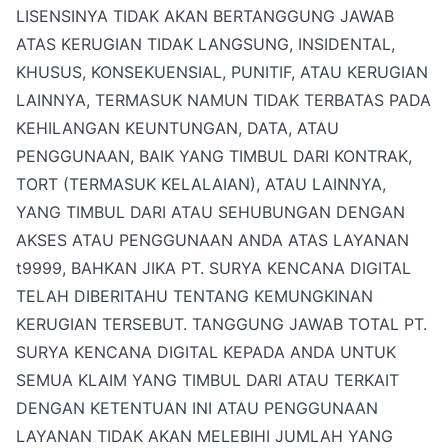
LISENSINYA TIDAK AKAN BERTANGGUNG JAWAB
ATAS KERUGIAN TIDAK LANGSUNG, INSIDENTAL,
KHUSUS, KONSEKUENSIAL, PUNITIF, ATAU KERUGIAN
LAINNYA, TERMASUK NAMUN TIDAK TERBATAS PADA
KEHILANGAN KEUNTUNGAN, DATA, ATAU
PENGGUNAAN, BAIK YANG TIMBUL DARI KONTRAK,
TORT (TERMASUK KELALAIAN), ATAU LAINNYA,
YANG TIMBUL DARI ATAU SEHUBUNGAN DENGAN
AKSES ATAU PENGGUNAAN ANDA ATAS LAYANAN
t9999, BAHKAN JIKA PT. SURYA KENCANA DIGITAL
TELAH DIBERITAHU TENTANG KEMUNGKINAN
KERUGIAN TERSEBUT. TANGGUNG JAWAB TOTAL PT.
SURYA KENCANA DIGITAL KEPADA ANDA UNTUK
SEMUA KLAIM YANG TIMBUL DARI ATAU TERKAIT
DENGAN KETENTUAN INI ATAU PENGGUNAAN
LAYANAN TIDAK AKAN MELEBIHI JUMLAH YANG