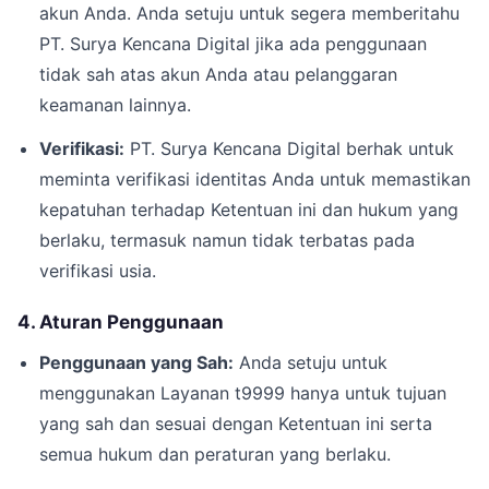
akun Anda. Anda setuju untuk segera memberitahu
PT. Surya Kencana Digital jika ada penggunaan
tidak sah atas akun Anda atau pelanggaran
keamanan lainnya.
Verifikasi:
PT. Surya Kencana Digital berhak untuk
meminta verifikasi identitas Anda untuk memastikan
kepatuhan terhadap Ketentuan ini dan hukum yang
berlaku, termasuk namun tidak terbatas pada
verifikasi usia.
4. Aturan Penggunaan
Penggunaan yang Sah:
Anda setuju untuk
menggunakan Layanan t9999 hanya untuk tujuan
yang sah dan sesuai dengan Ketentuan ini serta
semua hukum dan peraturan yang berlaku.