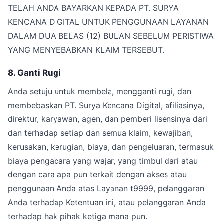
TELAH ANDA BAYARKAN KEPADA PT. SURYA
KENCANA DIGITAL UNTUK PENGGUNAAN LAYANAN
DALAM DUA BELAS (12) BULAN SEBELUM PERISTIWA
YANG MENYEBABKAN KLAIM TERSEBUT.
8. Ganti Rugi
Anda setuju untuk membela, mengganti rugi, dan
membebaskan PT. Surya Kencana Digital, afiliasinya,
direktur, karyawan, agen, dan pemberi lisensinya dari
dan terhadap setiap dan semua klaim, kewajiban,
kerusakan, kerugian, biaya, dan pengeluaran, termasuk
biaya pengacara yang wajar, yang timbul dari atau
dengan cara apa pun terkait dengan akses atau
penggunaan Anda atas Layanan t9999, pelanggaran
Anda terhadap Ketentuan ini, atau pelanggaran Anda
terhadap hak pihak ketiga mana pun.