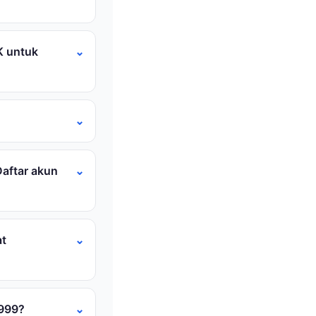
K untuk
aftar akun
at
9999?