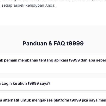
m setiap aspek kehidupan Anda.
Panduan & FAQ t9999
k pemain membahas tentang aplikasi t9999 dan apa sebe
 Login ke akun t9999 saya?
a alternatif untuk mengakses platform t9999 jika saya me