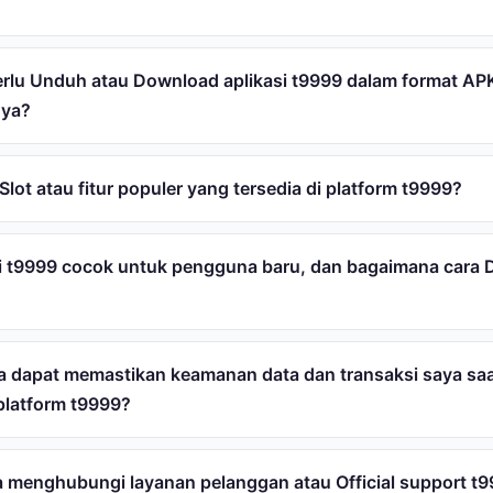
?
rlu Unduh atau Download aplikasi t9999 dalam format AP
ya?
lot atau fitur populer yang tersedia di platform t9999?
i t9999 cocok untuk pengguna baru, dan bagaimana cara D
 dapat memastikan keamanan data dan transaksi saya sa
latform t9999?
 menghubungi layanan pelanggan atau Official support t