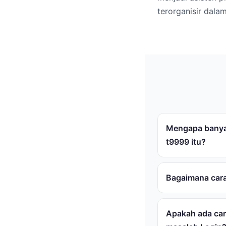
terorganisir dala
Mengapa banya
t9999 itu?
Bagaimana cara
Apakah ada car