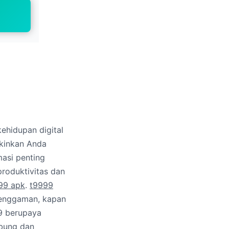
ehidupan digital
gkinkan Anda
asi penting
produktivitas dan
99 apk
.
t9999
genggaman, kapan
99 berupaya
ubung dan