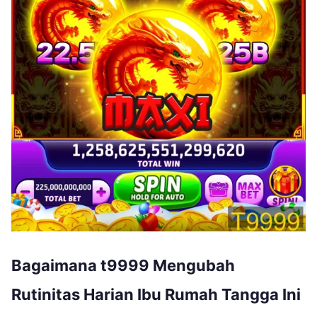
Bagaimana t9999 Mengubah
Rutinitas Harian Ibu Rumah Tangga Ini