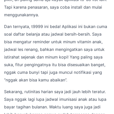
Tapi karena penasaran, saya coba install dan mulai
menggunakannya.
Dan ternyata, t9999 ini beda! Aplikasi ini bukan cuma
soal daftar belanja atau jadwal bersih-bersih. Saya
bisa mengatur reminder untuk minum vitamin anak,
jadwal les renang, bahkan mengingatkan saya untuk
istirahat sejenak dan minum kopi! Yang paling saya
suka, fitur pengingatnya itu bisa disesuaikan banget,
nggak cuma bunyi tapi juga muncul notifikasi yang
“nggak akan bisa kamu abaikan”.
Sekarang, rutinitas harian saya jadi jauh lebih teratur.
Saya nggak lagi lupa jadwal imunisasi anak atau lupa
bayar tagihan bulanan. Waktu luang saya juga jadi