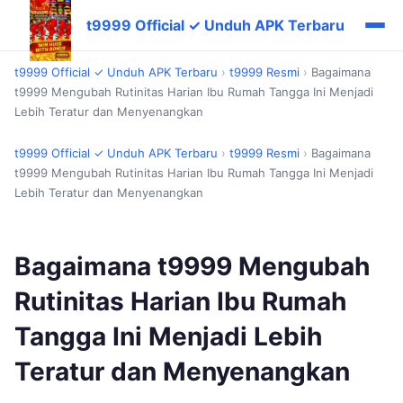
t9999 Official ✓ Unduh APK Terbaru
t9999 Official ✓ Unduh APK Terbaru
›
t9999 Resmi
›
Bagaimana
t9999 Mengubah Rutinitas Harian Ibu Rumah Tangga Ini Menjadi
Lebih Teratur dan Menyenangkan
t9999 Official ✓ Unduh APK Terbaru
›
t9999 Resmi
›
Bagaimana
t9999 Mengubah Rutinitas Harian Ibu Rumah Tangga Ini Menjadi
Lebih Teratur dan Menyenangkan
Bagaimana t9999 Mengubah
Rutinitas Harian Ibu Rumah
Tangga Ini Menjadi Lebih
Teratur dan Menyenangkan