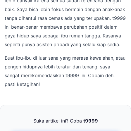
lebih banyak karena semua sudah terencana dengan
baik. Saya bisa lebih fokus bermain dengan anak-anak
tanpa dihantui rasa cemas ada yang terlupakan. t9999
ini benar-benar membawa perubahan positif dalam
gaya hidup saya sebagai ibu rumah tangga. Rasanya
seperti punya asisten pribadi yang selalu siap sedia.
Buat ibu-ibu di luar sana yang merasa kewalahan, atau
pengen hidupnya lebih teratur dan tenang, saya
sangat merekomendasikan t9999 ini. Cobain deh,
pasti ketagihan!
Suka artikel ini? Coba
t9999