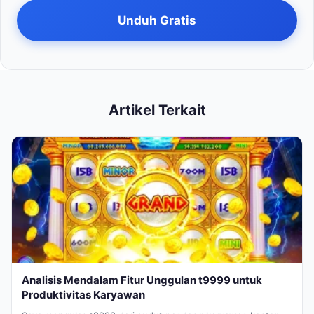
Unduh Gratis
Artikel Terkait
Analisis Mendalam Fitur Unggulan t9999 untuk
Produktivitas Karyawan