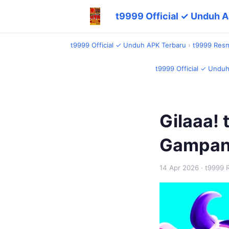
t9999 Official ✓ Unduh 
t9999 Official ✓ Unduh APK Terbaru
›
t9999 Resm
t9999 Official ✓ Undu
Gilaaa! 
Gampan
14 Apr 2026
· t9999 