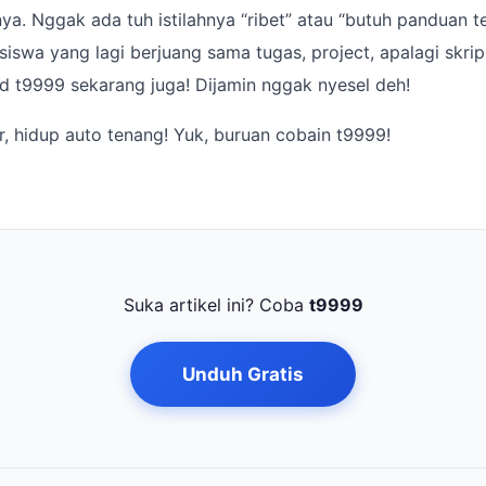
nya. Nggak ada tuh istilahnya “ribet” atau “butuh panduan t
siswa yang lagi berjuang sama tugas, project, apalagi skrip
t9999 sekarang juga! Dijamin nggak nyesel deh!
ar, hidup auto tenang! Yuk, buruan cobain t9999!
Suka artikel ini? Coba
t9999
Unduh Gratis