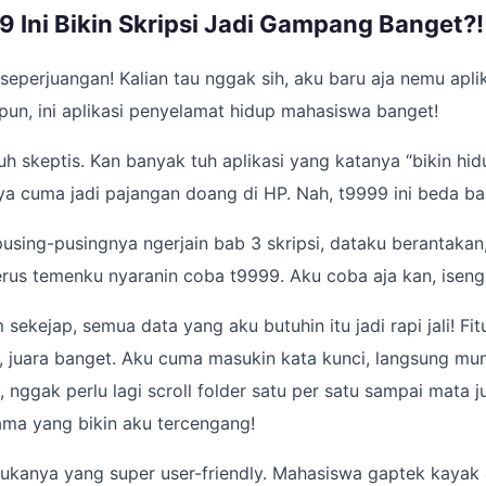
9 Ini Bikin Skripsi Jadi Gampang Banget?!
eperjuangan! Kalian tau nggak sih, aku baru aja nemu apli
un, ini aplikasi penyelamat hidup mahasiswa banget!
uh skeptis. Kan banyak tuh aplikasi yang katanya “bikin hid
ya cuma jadi pajangan doang di HP. Nah, t9999 ini beda ba
pusing-pusingnya ngerjain bab 3 skripsi, dataku berantakan,
rus temenku nyaranin coba t9999. Aku coba aja kan, iseng
ekejap, semua data yang aku butuhin itu jadi rapi jali! Fit
oh, juara banget. Aku cuma masukin kata kunci, langsung mun
, nggak perlu lagi scroll folder satu per satu sampai mata ju
ma yang bikin aku tercengang!
ukanya yang super user-friendly. Mahasiswa gaptek kayak 