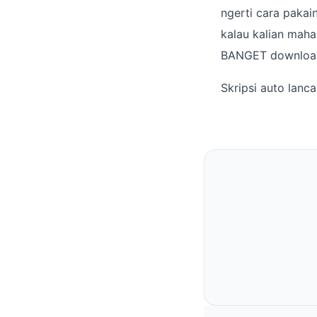
ngerti cara pakai
kalau kalian maha
BANGET download 
Skripsi auto lanc